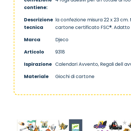
contiene:
Descrizione
la confezione misura 22 x 23 cm. 
tecnica
cartone certificato FSC®. Adatto
Marca
Djeco
Articolo
9318
Ispirazione
Calendari Avvento, Regali dell a
Materiale
Giochi di cartone