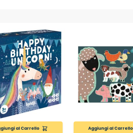
giungi al Carrello
Aggiungi al Carrell