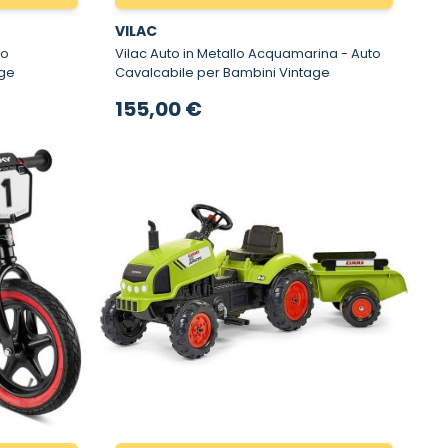
VILAC
Vilac Auto in Metallo Acquamarina - Auto
age
Cavalcabile per Bambini Vintage
155,00 €