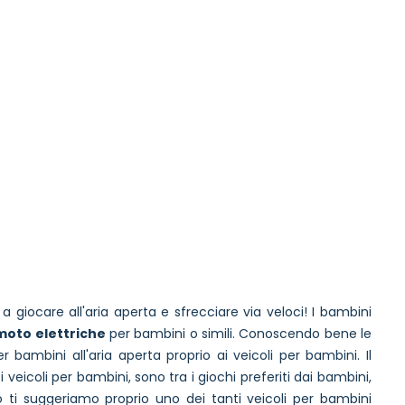
a giocare all'aria aperta e sfrecciare via veloci! I bambini
moto elettriche
per bambini o simili. Conoscendo bene le
 bambini all'aria aperta proprio ai veicoli per bambini. Il
i veicoli per bambini, sono tra i giochi preferiti dai bambini,
 ti suggeriamo proprio uno dei tanti veicoli per bambini