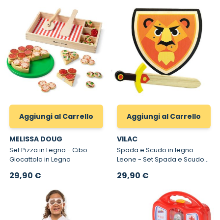
Aggiungi al Carrello
Aggiungi al Carrello
MELISSA DOUG
VILAC
Set Pizza in Legno - Cibo
Spada e Scudo in legno
Giocattolo in Legno
Leone - Set Spada e Scudo
in Legno Vilac
29,90 €
29,90 €