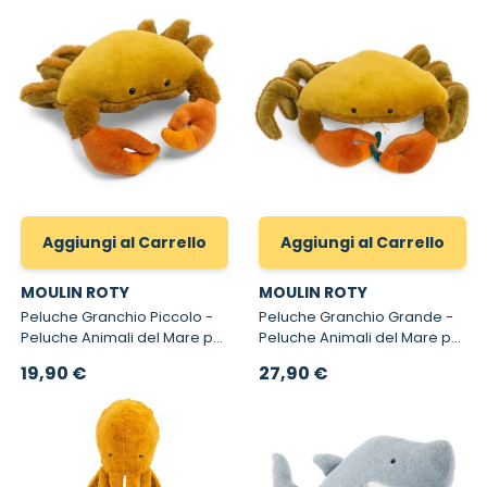
Aggiungi al Carrello
Aggiungi al Carrello
MOULIN ROTY
MOULIN ROTY
Peluche Granchio Piccolo -
Peluche Granchio Grande -
Peluche Animali del Mare per
Peluche Animali del Mare per
Bambini
Bambini
19,90 €
27,90 €