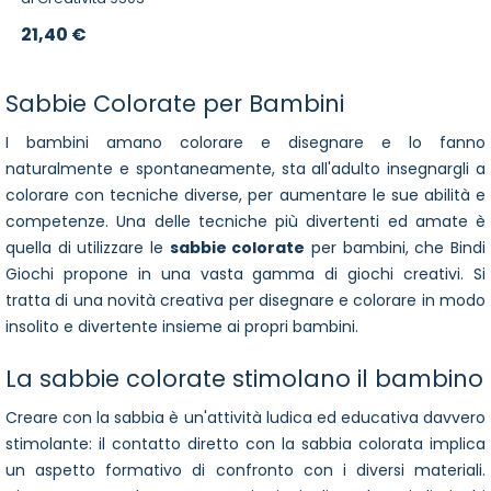
21,40 €
Sabbie Colorate per Bambini
I bambini amano colorare e disegnare e lo fanno
naturalmente e spontaneamente, sta all'adulto insegnargli a
colorare con tecniche diverse, per aumentare le sue abilità e
competenze. Una delle tecniche più divertenti ed amate è
quella di utilizzare le
sabbie colorate
per bambini, che Bindi
Giochi propone in una vasta gamma di giochi creativi. Si
tratta di una novità creativa per disegnare e colorare in modo
insolito e divertente insieme ai propri bambini.
La sabbie colorate stimolano il bambino
Creare con la sabbia è un'attività ludica ed educativa davvero
stimolante: il contatto diretto con la sabbia colorata implica
un aspetto formativo di confronto con i diversi materiali.