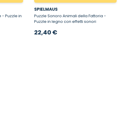
SPIELMAUS
in
Puzzle Sonoro Animali della Fattoria -
Puzzle in legno con effetti sonori
22,40 €