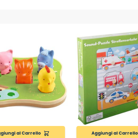
giungi al Carrello
Aggiungi al Carrell