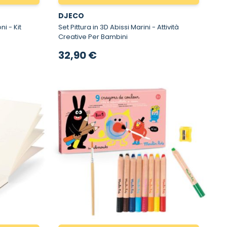
DJECO
 Kit
Set Pittura in 3D Abissi Marini - Attività
Creative Per Bambini
32,90 €