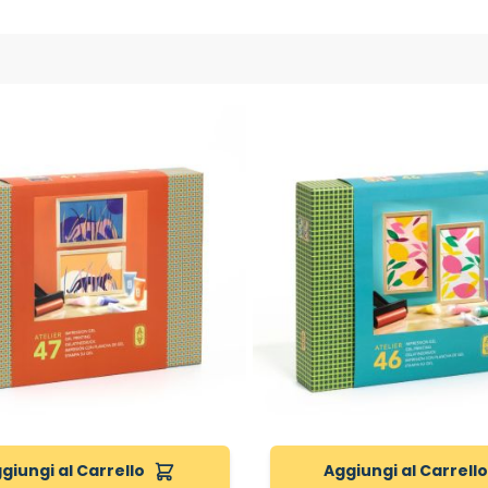
giungi al Carrello
Aggiungi al Carrell