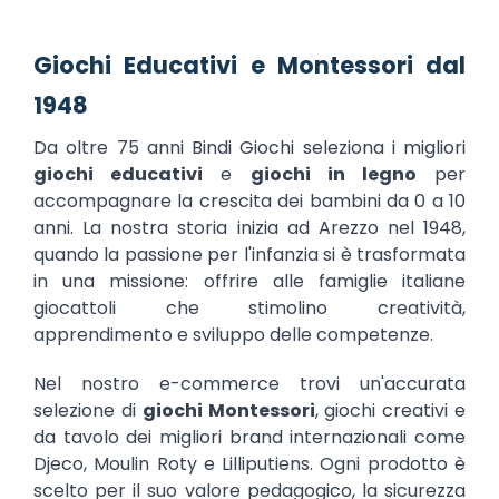
Giochi Educativi e Montessori dal
1948
Da oltre 75 anni Bindi Giochi seleziona i migliori
giochi educativi
e
giochi in legno
per
accompagnare la crescita dei bambini da 0 a 10
anni. La nostra storia inizia ad Arezzo nel 1948,
quando la passione per l'infanzia si è trasformata
in una missione: offrire alle famiglie italiane
giocattoli che stimolino creatività,
apprendimento e sviluppo delle competenze.
Nel nostro e-commerce trovi un'accurata
selezione di
giochi Montessori
, giochi creativi e
da tavolo dei migliori brand internazionali come
Djeco, Moulin Roty e Lilliputiens. Ogni prodotto è
scelto per il suo valore pedagogico, la sicurezza