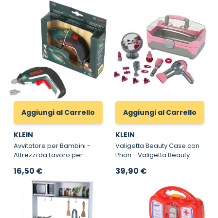
Aggiungi al Carrello
Aggiungi al Carrello
KLEIN
KLEIN
Avvitatore per Bambini -
Valigetta Beauty Case con
Attrezzi da Lavoro per
Phon - Valigetta Beauty
Bambini Bosch
Case Braun
16,50 €
39,90 €