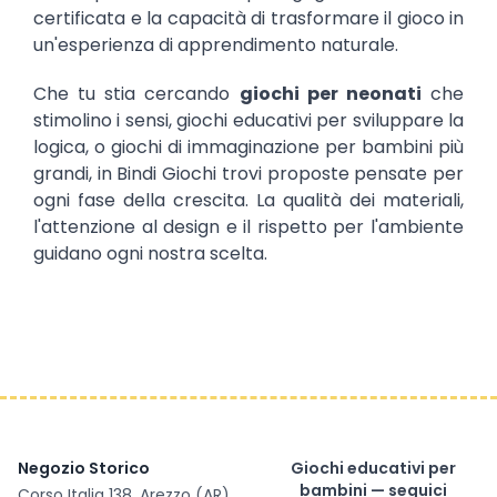
certificata e la capacità di trasformare il gioco in
un'esperienza di apprendimento naturale.
Che tu stia cercando
giochi per neonati
che
stimolino i sensi, giochi educativi per sviluppare la
logica, o giochi di immaginazione per bambini più
grandi, in Bindi Giochi trovi proposte pensate per
ogni fase della crescita. La qualità dei materiali,
l'attenzione al design e il rispetto per l'ambiente
guidano ogni nostra scelta.
Negozio Storico
Giochi educativi per
bambini — seguici
Corso Italia 138, Arezzo (AR)