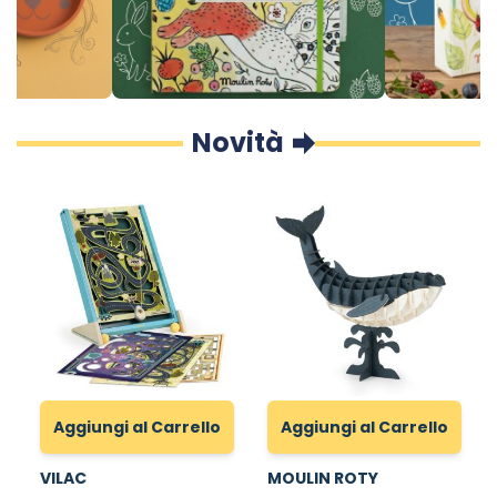
Novità
Aggiungi al Carrello
Aggiungi al Carrello
VILAC
MOULIN ROTY