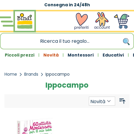
Consegna in 24/48h
Salta al contenuto
wishlist
Account
Carrello
Piccoli prezzi
Novità
Montessori
Educativi
Home
Brands
Ippocampo
Ippocampo
Ord