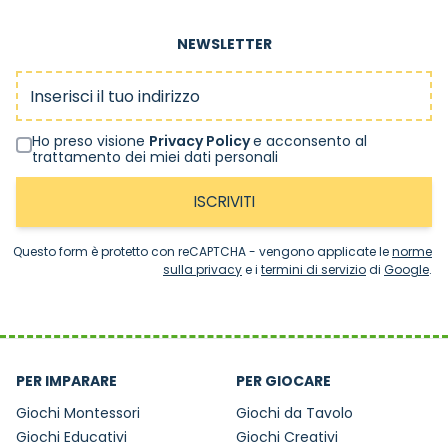
NEWSLETTER
Indirizzo email
Ho preso visione
Privacy Policy
e acconsento al
trattamento dei miei dati personali
ISCRIVITI
Questo form è protetto con reCAPTCHA - vengono applicate le
norme
sulla privacy
e i
termini di servizio
di
Google
.
PER IMPARARE
PER GIOCARE
Giochi Montessori
Giochi da Tavolo
Giochi Educativi
Giochi Creativi