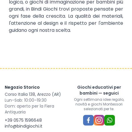
logica, o giochi di immaginazione per bambini più
grandi, in Bindi Giochi trovi proposte pensate per
ogni fase della crescita. La qualità dei materiali,
l'attenzione al design e il rispetto per l'ambiente
guidano ogni nostra scelta.
Negozio Storico
Giochi educativi per
bambini — seguici
Corso Italia 138, Arezzo (AR)
Ogni settimana idee regalo,
Lun–Sab: 10:00–19:30
novità e giochi Montessori
Dom: aperto per la Fiera
selezionati per te.
Antiquaria
+39 0575 1596648
info@bindigiochi.it