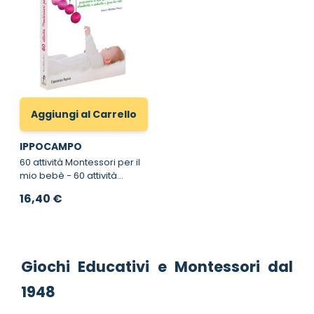
Aggiungi al Carrello
IPPOCAMPO
60 attività Montessori per il
mio bebè - 60 attività
Montessori per il mio bebè
16,40 €
di Marie-Hélène Place
Giochi Educativi e Montessori dal
1948