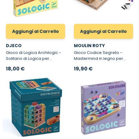
Aggiungi al Carrello
Aggiungi al Carrello
DJECO
MOULIN ROTY
Gioco di Logica Archilogic -
Gioco Codice Segreto -
Solitario di Logica per
Mastermind in legno per
Bambini
Bambini
18,00 €
19,90 €