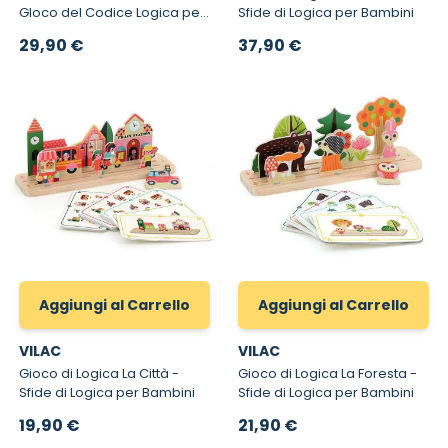
GIoco del Codice Logica per
Sfide di Logica per Bambini
bambino
29,90 €
37,90 €
Aggiungi al Carrello
Aggiungi al Carrello
VILAC
VILAC
Gioco di Logica La Città -
Gioco di Logica La Foresta -
Sfide di Logica per Bambini
Sfide di Logica per Bambini
19,90 €
21,90 €