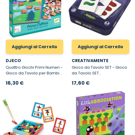
Aggiungi al Carrello
Aggiungi al Carrello
DJECO
CREATIVAMENTE
Quattro Giochi Primi Numeri -
Gioco da Tavolo SET - Gioco
Gioco da Tavolo per Bambini
da Tavolo SET
Eduludo
Creativamente
16,30 €
17,60 €