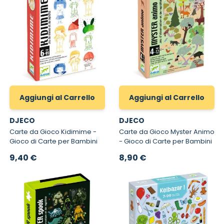
Aggiungi al Carrello
Aggiungi al Carrello
DJECO
DJECO
Carte da Gioco Kidimime -
Carte da Gioco Myster Animo
Gioco di Carte per Bambini
- Gioco di Carte per Bambini
9,40 €
8,90 €