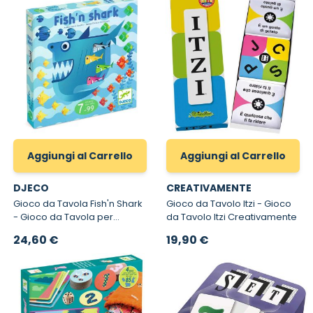
Aggiungi al Carrello
Aggiungi al Carrello
DJECO
CREATIVAMENTE
Gioco da Tavola Fish'n Shark
Gioco da Tavolo Itzi - Gioco
- Gioco da Tavola per
da Tavolo Itzi Creativamente
Bambini
24,60 €
19,90 €