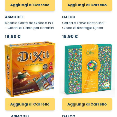
Aggiungi al Carrello
Aggiungi al Carrello
ASMODEE
DJECO
Dobble Carte da Gioco 5 in 1
Cerca e Trova Bestioline -
- Giochi di Carte per Bambini
Gioco di strategia Djeco
19,90 €
19,90 €
Aggiungi al Carrello
Aggiungi al Carrello
ASMODEE
DJECO