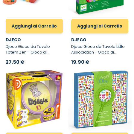
Aggiungi al Carrello
Aggiungi al Carrello
DJECO
DJECO
Djeco Gioco da Tavolo
Djeco Gioco da Tavolo Little
Totem Zen - Gioco di
Association - Gioco di
Manipolazione per Bambini
Associazione per Bambini
27,50 €
19,90 €