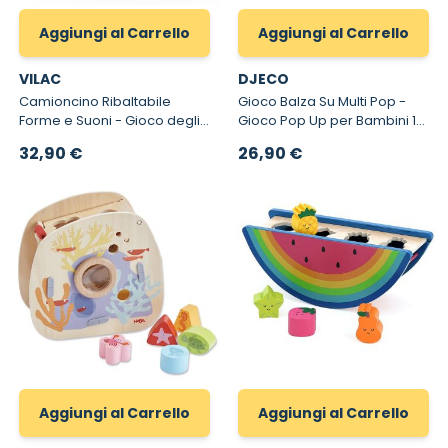
Aggiungi al Carrello
Aggiungi al Carrello
VILAC
DJECO
Camioncino Ribaltabile
Gioco Balza Su Multi Pop -
Forme e Suoni - Gioco degli
Gioco Pop Up per Bambini 18
Incastri in legno
mesi
32,90 €
26,90 €
Aggiungi al Carrello
Aggiungi al Carrello