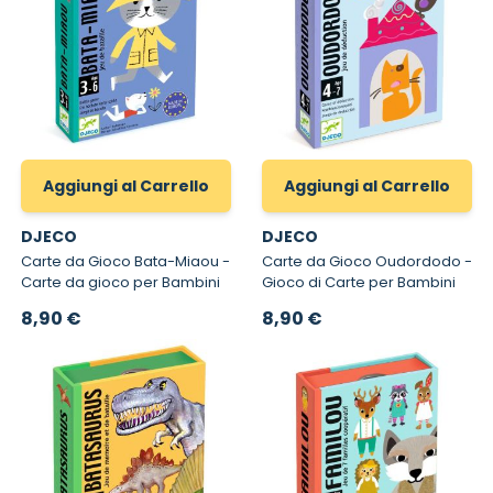
Aggiungi al Carrello
Aggiungi al Carrello
DJECO
DJECO
Carte da Gioco Bata-Miaou -
Carte da Gioco Oudordodo -
Carte da gioco per Bambini
Gioco di Carte per Bambini
8,90 €
8,90 €