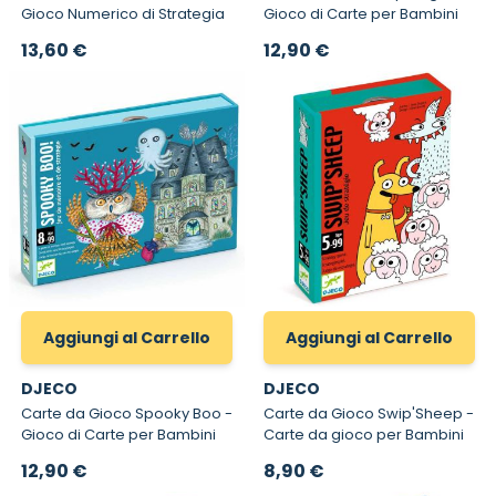
Gioco Numerico di Strategia
Gioco di Carte per Bambini
13,60 €
12,90 €
Aggiungi al Carrello
Aggiungi al Carrello
DJECO
DJECO
Carte da Gioco Spooky Boo -
Carte da Gioco Swip'Sheep -
Gioco di Carte per Bambini
Carte da gioco per Bambini
12,90 €
8,90 €