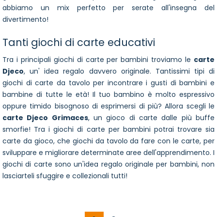
abbiamo un mix perfetto per serate all'insegna del
divertimento!
Tanti giochi di carte educativi
Tra i principali giochi di carte per bambini troviamo le
carte
Djeco
, un' idea regalo davvero originale. Tantissimi tipi di
giochi di carte da tavolo per incontrare i gusti di bambini e
bambine di tutte le età! Il tuo bambino è molto espressivo
oppure timido bisognoso di esprimersi di più? Allora scegli le
carte Djeco Grimaces
, un gioco di carte dalle più buffe
smorfie! Tra i giochi di carte per bambini potrai trovare sia
carte da gioco, che giochi da tavolo da fare con le carte, per
sviluppare e migliorare determinate aree dell'apprendimento. I
giochi di carte sono un'idea regalo originale per bambini, non
lasciarteli sfuggire e collezionali tutti!