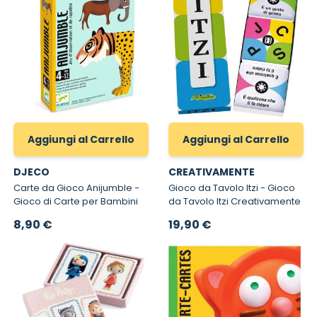
Aggiungi al Carrello
Aggiungi al Carrello
DJECO
CREATIVAMENTE
Carte da Gioco Anijumble -
Gioco da Tavolo Itzi - Gioco
Gioco di Carte per Bambini
da Tavolo Itzi Creativamente
8,90 €
19,90 €