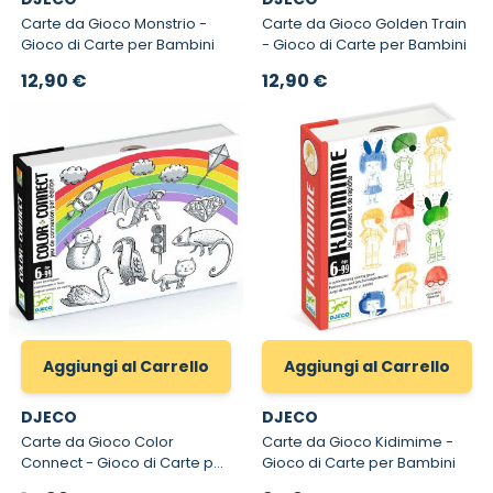
Carte da Gioco Monstrio -
Carte da Gioco Golden Train
Gioco di Carte per Bambini
- Gioco di Carte per Bambini
12,90 €
12,90 €
Aggiungi al Carrello
Aggiungi al Carrello
DJECO
DJECO
Carte da Gioco Color
Carte da Gioco Kidimime -
Connect - Gioco di Carte per
Gioco di Carte per Bambini
Bambini