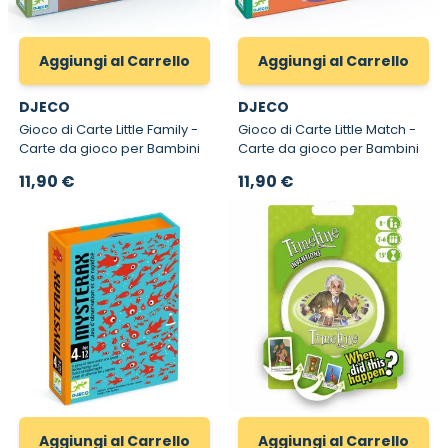
Aggiungi al Carrello
Aggiungi al Carrello
DJECO
DJECO
Gioco di Carte Little Family -
Gioco di Carte Little Match -
Carte da gioco per Bambini
Carte da gioco per Bambini
11,90 €
11,90 €
Aggiungi al Carrello
Aggiungi al Carrello