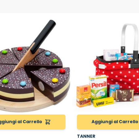
ggiungi al Carrello
Aggiungi al Carrello
TANNER