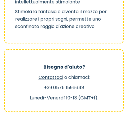
intellettualmente stimolante
Stimola la fantasia e diventa il mezzo per
realizzare i propri sogni, permette uno
sconfinato raggio d`azione creativo
Bisogno d'aiuto?
Contattaci
o chiamaci:
+39 0575 1596648
Lunedì-Venerdì 10-18 (GMT+1).