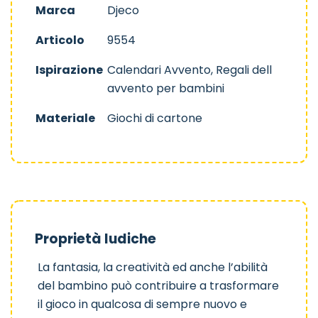
Marca
Djeco
Articolo
9554
Ispirazione
Calendari Avvento, Regali dell
avvento per bambini
Materiale
Giochi di cartone
Proprietà ludiche
La fantasia, la creatività ed anche l’abilità
del bambino può contribuire a trasformare
il gioco in qualcosa di sempre nuovo e