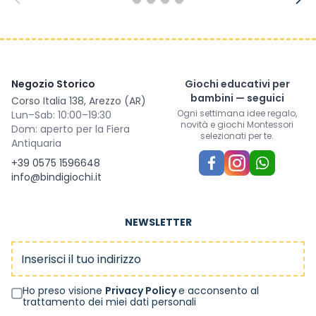
Negozio Storico
Giochi educativi per
bambini — seguici
Corso Italia 138, Arezzo (AR)
Ogni settimana idee regalo,
Lun–Sab: 10:00–19:30
novità e giochi Montessori
Dom: aperto per la Fiera
selezionati per te.
Antiquaria
+39 0575 1596648
info@bindigiochi.it
NEWSLETTER
Indirizzo email
Ho preso visione
Privacy Policy
e acconsento al
trattamento dei miei dati personali