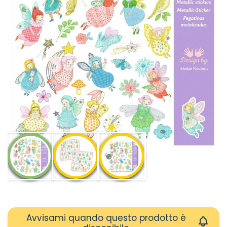
Avvisami quando questo prodotto è