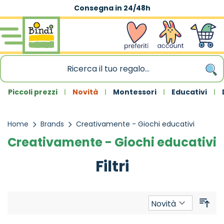
Consegna in 24/48h
Salta al contenuto
wishlist
Account
Carrello
Piccoli prezzi
Novità
Montessori
Educativi
Home
Brands
Creativamente - Giochi educativi
Creativamente - Giochi educativi
Filtri
Ord