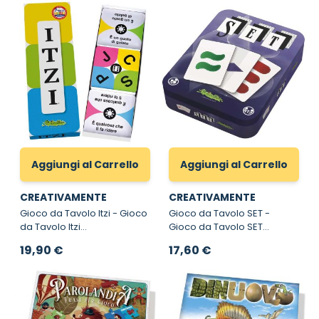
Aggiungi al Carrello
Aggiungi al Carrello
CREATIVAMENTE
CREATIVAMENTE
Gioco da Tavolo Itzi - Gioco
Gioco da Tavolo SET -
da Tavolo Itzi
Gioco da Tavolo SET
Creativamente
Creativamente
19,90 €
17,60 €