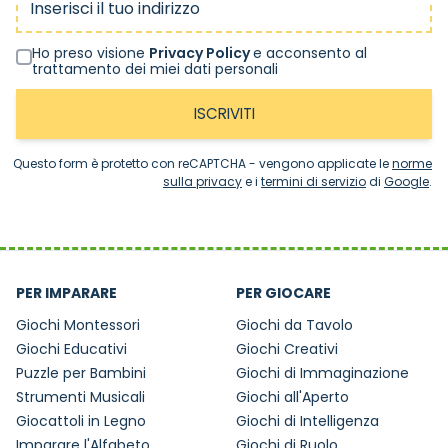
Ho preso visione
Privacy Policy
e acconsento al
trattamento dei miei dati personali
ISCRIVITI
Questo form è protetto con reCAPTCHA - vengono applicate le
norme
sulla privacy
e i
termini di servizio
di
Google
.
PER IMPARARE
PER GIOCARE
Giochi Montessori
Giochi da Tavolo
Giochi Educativi
Giochi Creativi
Puzzle per Bambini
Giochi di Immaginazione
Strumenti Musicali
Giochi all'Aperto
Giocattoli in Legno
Giochi di Intelligenza
Imparare l'Alfabeto
Giochi di Ruolo