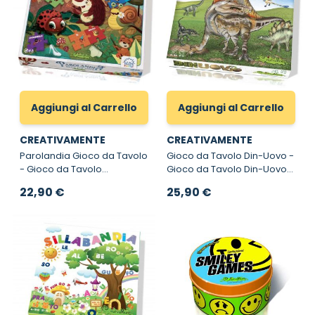
Aggiungi al Carrello
Aggiungi al Carrello
CREATIVAMENTE
CREATIVAMENTE
Parolandia Gioco da Tavolo
Gioco da Tavolo Din-Uovo -
- Gioco da Tavolo
Gioco da Tavolo Din-Uovo
Parolandia dei Piccoli
Creativamente 251
22,90 €
25,90 €
Creativamente 002