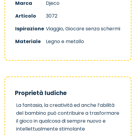
Marca
Djeco
Articolo
3072
Ispirazione
Viaggio, Giocare senza schermi
Materiale
Legno e metallo
Proprietà ludiche
La fantasia, la creatività ed anche l’abilità
del bambino può contribuire a trasformare
il gioco in qualcosa di sempre nuovo e
intellettualmente stimolante