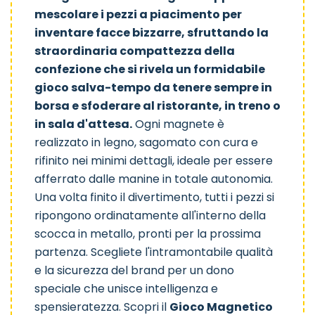
mescolare i pezzi a piacimento per
inventare facce bizzarre, sfruttando la
straordinaria compattezza della
confezione che si rivela un formidabile
gioco salva-tempo da tenere sempre in
borsa e sfoderare al ristorante, in treno o
in sala d'attesa.
Ogni magnete è
realizzato in legno, sagomato con cura e
rifinito nei minimi dettagli, ideale per essere
afferrato dalle manine in totale autonomia.
Una volta finito il divertimento, tutti i pezzi si
ripongono ordinatamente all'interno della
scocca in metallo, pronti per la prossima
partenza. Scegliete l'intramontabile qualità
e la sicurezza del brand per un dono
speciale che unisce intelligenza e
spensieratezza. Scopri il
Gioco Magnetico