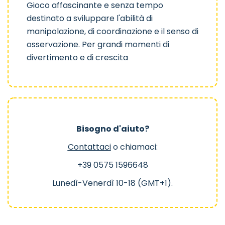
Gioco affascinante e senza tempo
destinato a sviluppare l'abilità di
manipolazione, di coordinazione e il senso di
osservazione. Per grandi momenti di
divertimento e di crescita
Bisogno d'aiuto?
Contattaci
o chiamaci:
+39 0575 1596648
Lunedì-Venerdì 10-18 (GMT+1).