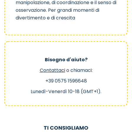
manipolazione, di coordinazione e il senso di
osservazione. Per grandi momenti di
divertimento e di crescita
Bisogno d'aiuto?
Contattaci
o chiamaci:
+39 0575 1596648
Lunedì-Venerdì 10-18 (GMT+1).
TI CONSIGLIAMO