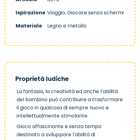
Ispirazione
Viaggio, Giocare senza schermi
Materiale
Legno e metallo
Proprietà ludiche
La fantasia, la creatività ed anche l’abilità
del bambino può contribuire a trasformare
il gioco in qualcosa di sempre nuovo e
intellettualmente stimolante
Gioco affascinante e senza tempo
destinato a sviluppare l'abilità di