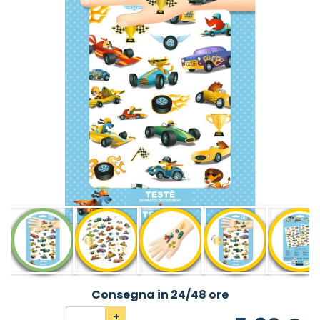
Consegna in 24/48 ore
+