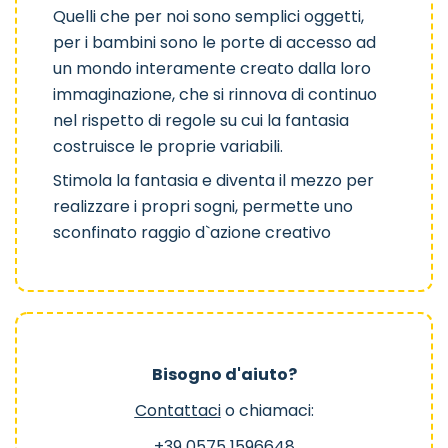
Quelli che per noi sono semplici oggetti,
per i bambini sono le porte di accesso ad
un mondo interamente creato dalla loro
immaginazione, che si rinnova di continuo
nel rispetto di regole su cui la fantasia
costruisce le proprie variabili.
Stimola la fantasia e diventa il mezzo per
realizzare i propri sogni, permette uno
sconfinato raggio d`azione creativo
Bisogno d'aiuto?
Contattaci
o chiamaci:
+39 0575 1596648