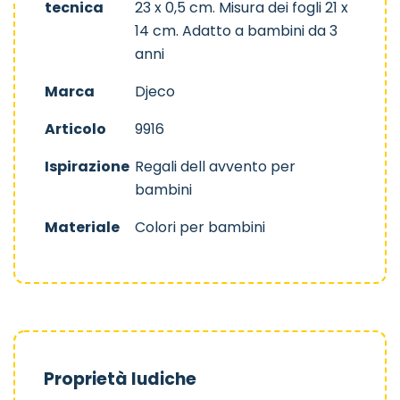
tecnica
23 x 0,5 cm. Misura dei fogli 21 x
14 cm. Adatto a bambini da 3
anni
Marca
Djeco
Articolo
9916
Ispirazione
Regali dell avvento per
bambini
Materiale
Colori per bambini
Proprietà ludiche