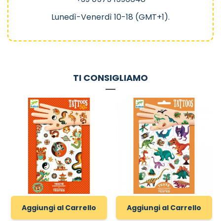
Lunedì-Venerdì 10-18 (GMT+1).
TI CONSIGLIAMO
Aggiungi al Carrello
Aggiungi al Carrello