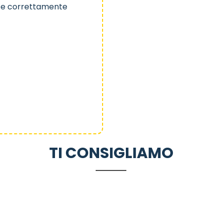
e e correttamente
TI CONSIGLIAMO