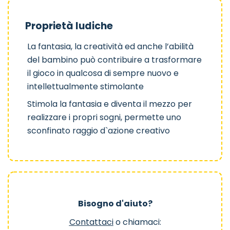
Proprietà ludiche
La fantasia, la creatività ed anche l’abilità
del bambino può contribuire a trasformare
il gioco in qualcosa di sempre nuovo e
intellettualmente stimolante
Stimola la fantasia e diventa il mezzo per
realizzare i propri sogni, permette uno
sconfinato raggio d`azione creativo
Bisogno d'aiuto?
Contattaci
o chiamaci: