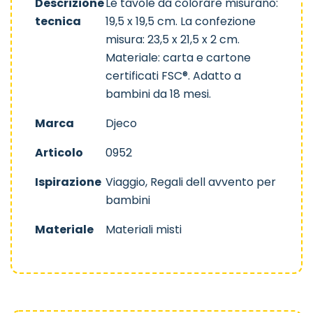
Descrizione
Le tavole da colorare misurano:
tecnica
19,5 x 19,5 cm. La confezione
misura: 23,5 x 21,5 x 2 cm.
Materiale: carta e cartone
certificati FSC®. Adatto a
bambini da 18 mesi.
Marca
Djeco
Articolo
0952
Ispirazione
Viaggio, Regali dell avvento per
bambini
Materiale
Materiali misti