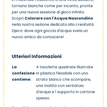
tornano bianche come per incanto, pronte
per una nuova sessione di gioco infinito.
Scopri
Colorare con l'Acqua Nascondino
nella nostra sezione dedicata alla
creatività
Djeco
: dove ogni goccia d'acqua svela un
nuovo amico da conoscere!
Ulteriori Informazioni
La
4 tavolette quadrate illustrate
confezione
in plastica flessibile con uno
contiene:
strato bianco che scompare,
una matita con serbatoio
d'acqua e 1 supporto in cartone
spesso.