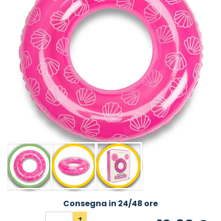
Consegna in 24/48 ore
+