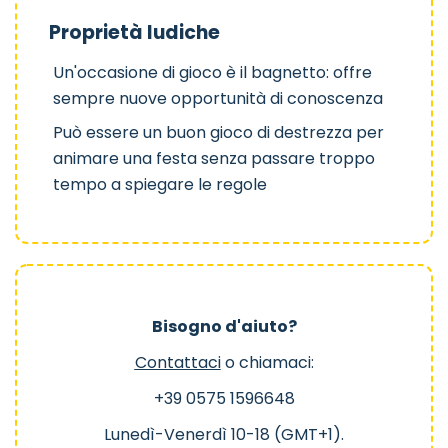
Proprietà ludiche
Un'occasione di gioco è il bagnetto: offre
sempre nuove opportunità di conoscenza
Può essere un buon gioco di destrezza per
animare una festa senza passare troppo
tempo a spiegare le regole
Bisogno d'aiuto?
Contattaci
o chiamaci:
+39 0575 1596648
Lunedì-Venerdì 10-18 (GMT+1).