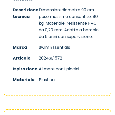
Descrizione
Dimensioni diametro 90 cm.
tecnica
peso massimo consentito: 80
kg. Materiale: resistente PVC
da 0,20 mm. Adatto a bambini
da 6 anni con supervisione.
Marca
Swim Essentials
Articolo
2024SE1572
Ispirazione
Al mare con i piccini
Materiale
Plastica