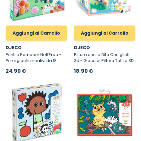
Aggiungi al Carrello
Aggiungi al Carrello
DJECO
DJECO
Punti e Pompom Nell'Erba -
Pittura con le Dita Coniglietti
Primi giochi creativi da 18
3d - Gioco di Pittura Tattile 3D
mesi
24,90 €
18,90 €