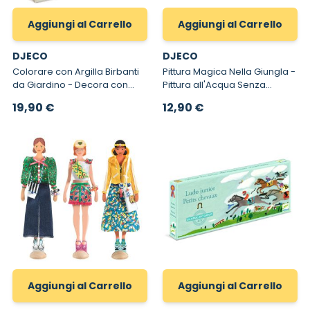
Aggiungi al Carrello
Aggiungi al Carrello
DJECO
DJECO
Colorare con Argilla Birbanti
Pittura Magica Nella Giungla -
da Giardino - Decora con
Pittura all'Acqua Senza
Argilla ad Asciugatura Rapida
Macchia
19,90 €
12,90 €
Aggiungi al Carrello
Aggiungi al Carrello